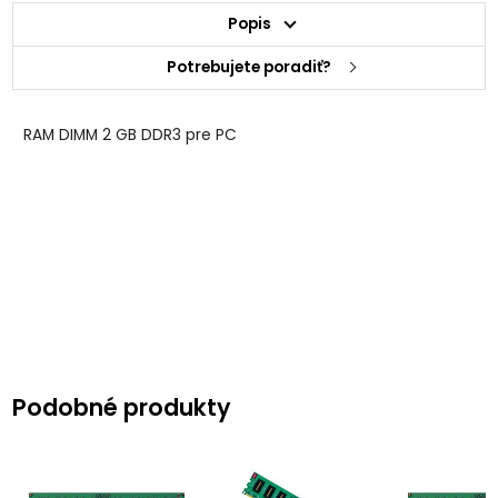
Popis
Potrebujete poradiť?
RAM DIMM 2 GB DDR3 pre PC
Podobné produkty