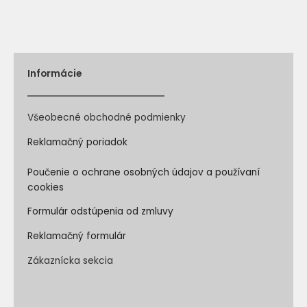
Informácie
Všeobecné obchodné podmienky
Reklamačný poriadok
Poučenie o ochrane osobných údajov a používaní
cookies
Formulár odstúpenia od zmluvy
Reklamačný formulár
Zákaznícka sekcia