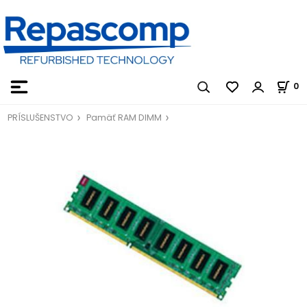
0
PRÍSLUŠENSTVO
Pamäť RAM DIMM