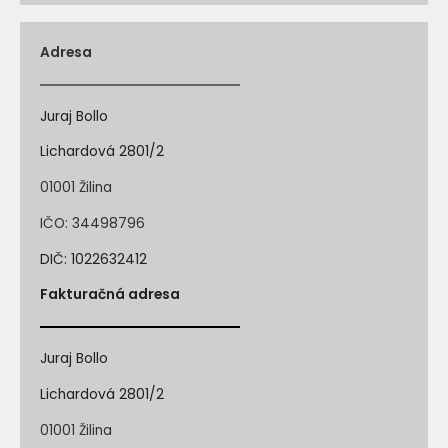
Adresa
Juraj Bollo
Lichardová 2801/2
01001 Žilina
IČO: 34498796
DIČ: 1022632412
Fakturačná adresa
Juraj Bollo
Lichardová 2801/2
01001 Žilina