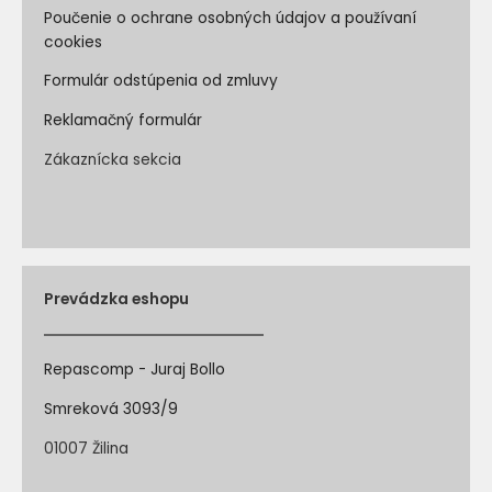
Poučenie o ochrane osobných údajov a používaní
cookies
Formulár odstúpenia od zmluvy
Reklamačný formulár
Zákaznícka sekcia
Prevádzka eshopu
Repascomp - Juraj Bollo
Smreková 3093/9
01007 Žilina