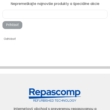
Nepremeškajte najnovšie produkty a špeciálne akcie
Prihlásiť
Odhlásiť
Internetový obchod s preverenou repasovanou a