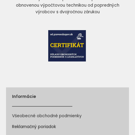
obnovenou výpočtovou technikou od popredných
výrobcov s dvojročnou zárukou
Informácie
Všeobecné obchodné podmienky
Reklamačný poriadok