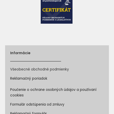
Informácie
Všeobecné obchodné podmienky
Reklamačný poriadok
Poučenie o ochrane osobných údajov a používaní
cookies
Formulár odstúpenia od zmluvy
Reklamačný formulár