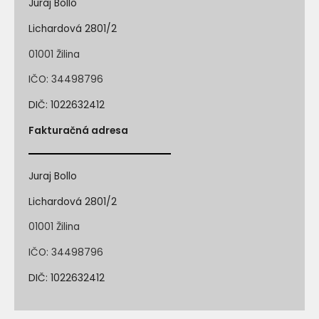
Juraj Bollo
Lichardová 2801/2
01001 Žilina
IČO: 34498796
DIČ: 1022632412
Fakturačná adresa
Juraj Bollo
Lichardová 2801/2
01001 Žilina
IČO: 34498796
DIČ: 1022632412