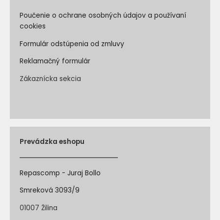
Poučenie o ochrane osobných údajov a používaní
cookies
Formulár odstúpenia od zmluvy
Reklamačný formulár
Zákaznícka sekcia
Prevádzka eshopu
Repascomp - Juraj Bollo
Smreková 3093/9
01007 Žilina