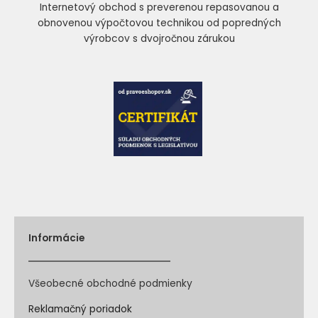
Internetový obchod s preverenou repasovanou a
obnovenou výpočtovou technikou od popredných
výrobcov s dvojročnou zárukou
Informácie
Všeobecné obchodné podmienky
Reklamačný poriadok