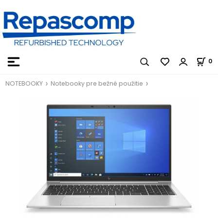
0
NOTEBOOKY
Notebooky pre bežné použitie