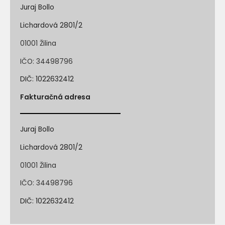
Juraj Bollo
Lichardová 2801/2
01001 Žilina
IČO: 34498796
DIČ: 1022632412
Fakturačná adresa
Juraj Bollo
Lichardová 2801/2
01001 Žilina
IČO: 34498796
DIČ: 1022632412