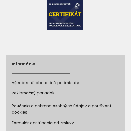
Informácie
Všeobecné obchodné podmienky
Reklamačný poriadok
Poučenie o ochrane osobných údajov a používaní
cookies
Formulár odstúpenia od zmluvy