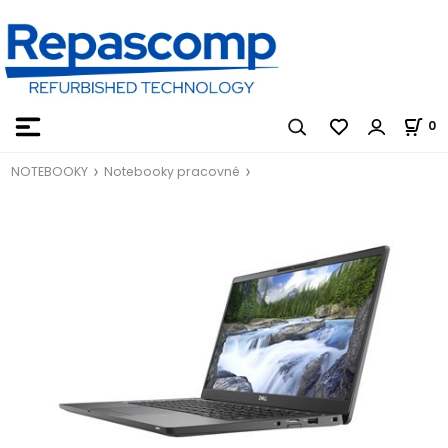
0
NOTEBOOKY
Notebooky pracovné