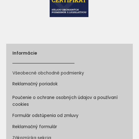
Informácie
Všeobecné obchodné podmienky
Reklamačný poriadok
Poučenie o ochrane osobných údajov a používaní
cookies
Formulár odstúpenia od zmluvy
Reklamačný formulár
Zákaznícka sekcia