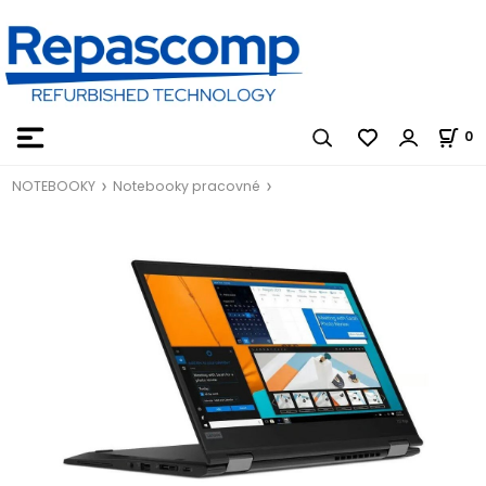
0
NOTEBOOKY
Notebooky pracovné