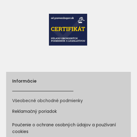
Informácie
Všeobecné obchodné podmienky
Reklamačný poriadok
Poučenie o ochrane osobných údajov a používaní
cookies