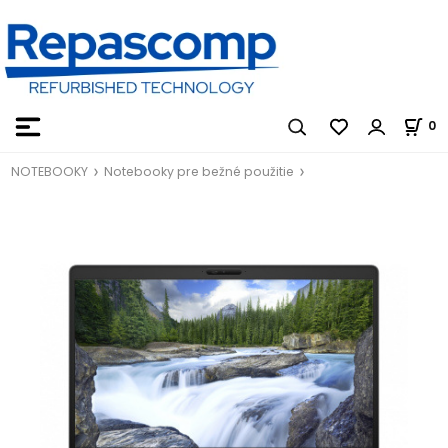
0
NOTEBOOKY
Notebooky pre bežné použitie