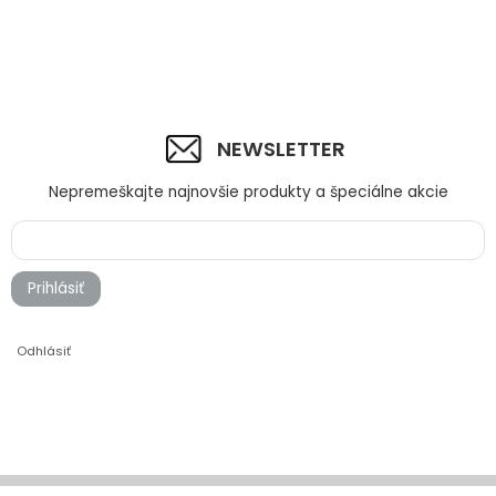
NEWSLETTER
Nepremeškajte najnovšie produkty a špeciálne akcie
Prihlásiť
Odhlásiť