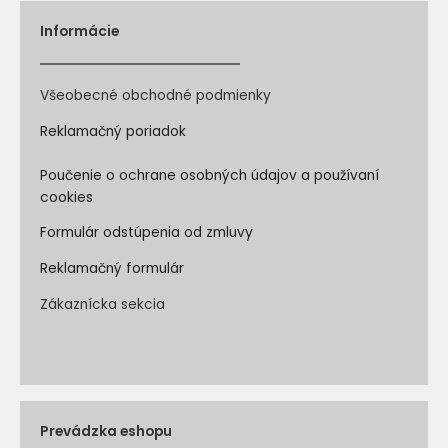
Informácie
Všeobecné obchodné podmienky
Reklamačný poriadok
Poučenie o ochrane osobných údajov a používaní
cookies
Formulár odstúpenia od zmluvy
Reklamačný formulár
Zákaznícka sekcia
Prevádzka eshopu