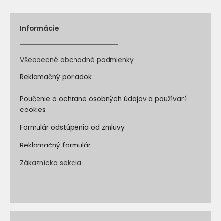
Informácie
Všeobecné obchodné podmienky
Reklamačný poriadok
Poučenie o ochrane osobných údajov a používaní
cookies
Formulár odstúpenia od zmluvy
Reklamačný formulár
Zákaznícka sekcia