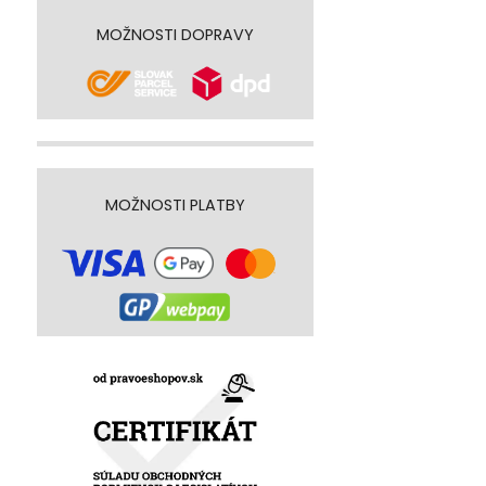
MOŽNOSTI DOPRAVY
MOŽNOSTI PLATBY