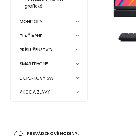
grafické
MONITORY
TLAČIARNE
PRÍSLUŠENSTVO
SMARTPHONE
DOPLNKOVÝ SW
AKCIE A ZĽAVY
PREVÁDZKOVÉ HODINY: