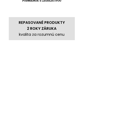
REPASOVANÉ PRODUKTY
2 ROKY ZÁRUKA
kvalita za rozumnú cenu