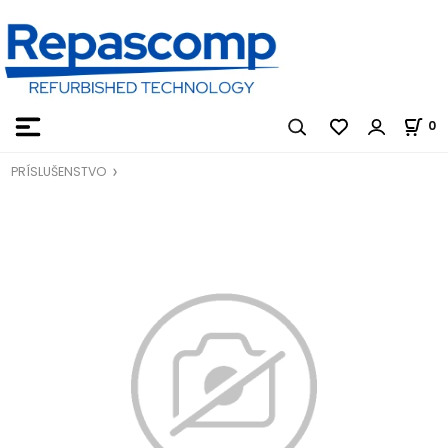
0
PRÍSLUŠENSTVO