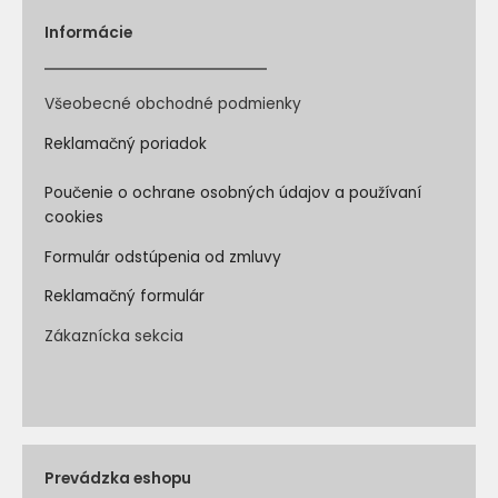
Informácie
Všeobecné obchodné podmienky
Reklamačný poriadok
Poučenie o ochrane osobných údajov a používaní
cookies
Formulár odstúpenia od zmluvy
Reklamačný formulár
Zákaznícka sekcia
Prevádzka eshopu